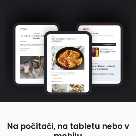
Na počítači, na tabletu nebo v