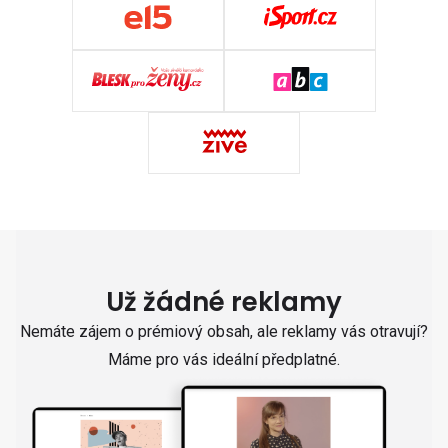
Už žádné reklamy
Nemáte zájem o prémiový obsah, ale reklamy vás otravují?
Máme pro vás ideální předplatné.