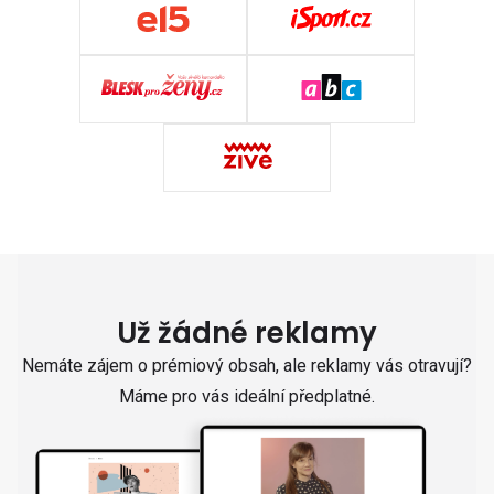
Už žádné reklamy
Nemáte zájem o prémiový obsah, ale reklamy vás otravují?
Máme pro vás ideální předplatné.