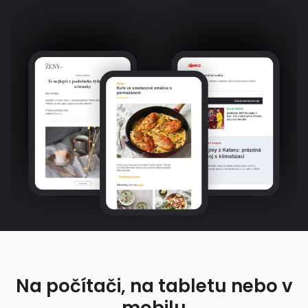
Na počítači, na tabletu nebo v