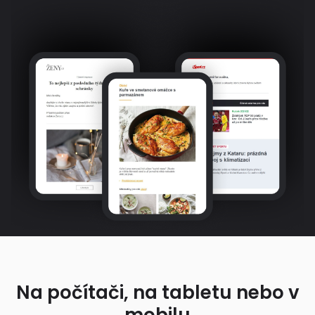
Na počítači, na tabletu nebo v