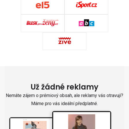
Už žádné reklamy
Nemáte zájem o prémiový obsah, ale reklamy vás otravují?
Máme pro vás ideální předplatné.