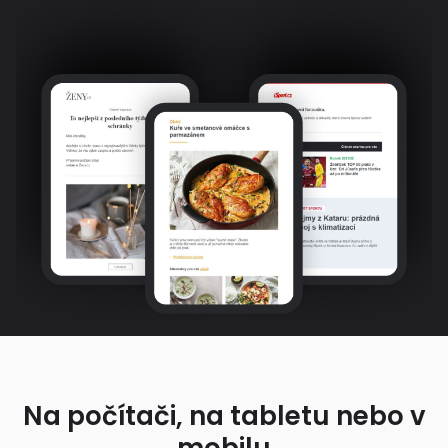
Na počítači, na tabletu nebo v