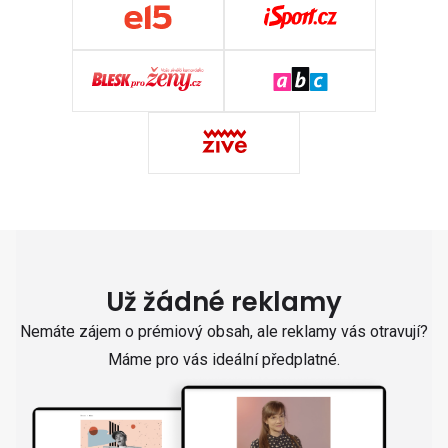
Už žádné reklamy
Nemáte zájem o prémiový obsah, ale reklamy vás otravují?
Máme pro vás ideální předplatné.