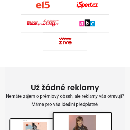
Už žádné reklamy
Nemáte zájem o prémiový obsah, ale reklamy vás otravují?
Máme pro vás ideální předplatné.