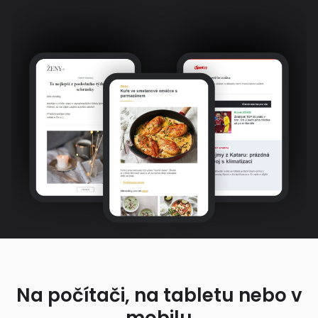
Na počítači, na tabletu nebo v