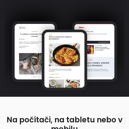
Na počítači, na tabletu nebo v