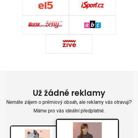
Už žádné reklamy
Nemáte zájem o prémiový obsah, ale reklamy vás otravují?
Máme pro vás ideální předplatné.