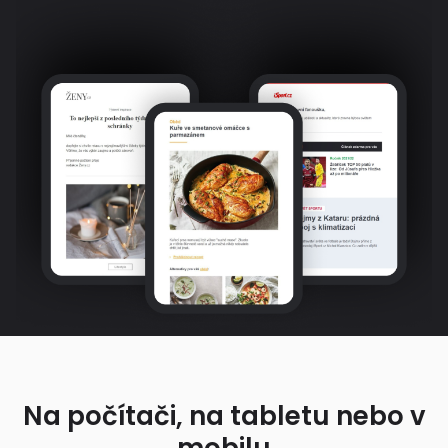
Na počítači, na tabletu nebo v