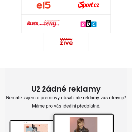
Už žádné reklamy
Nemáte zájem o prémiový obsah, ale reklamy vás otravují?
Máme pro vás ideální předplatné.