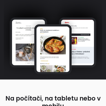
Na počítači, na tabletu nebo v