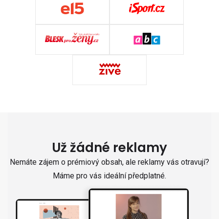
Už žádné reklamy
Nemáte zájem o prémiový obsah, ale reklamy vás otravují?
Máme pro vás ideální předplatné.