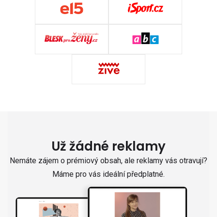
Už žádné reklamy
Nemáte zájem o prémiový obsah, ale reklamy vás otravují?
Máme pro vás ideální předplatné.