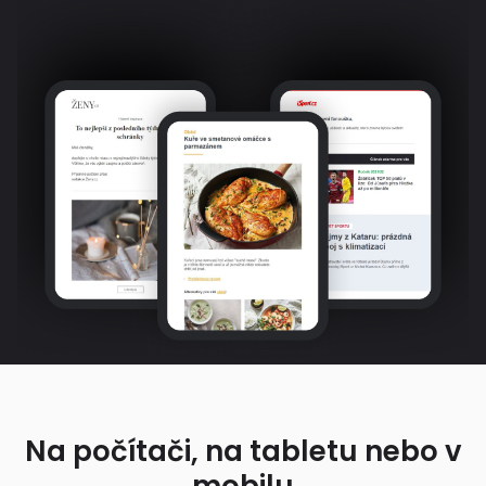
Na počítači, na tabletu nebo v