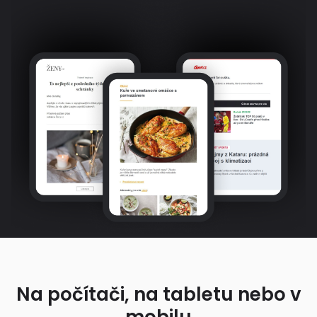
Na počítači, na tabletu nebo v