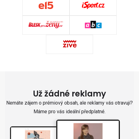
Už žádné reklamy
Nemáte zájem o prémiový obsah, ale reklamy vás otravují?
Máme pro vás ideální předplatné.