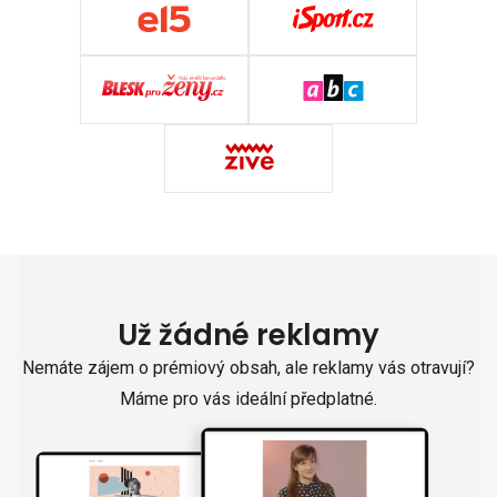
Už žádné reklamy
Nemáte zájem o prémiový obsah, ale reklamy vás otravují?
Máme pro vás ideální předplatné.