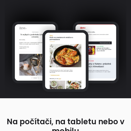
Na počítači, na tabletu nebo v