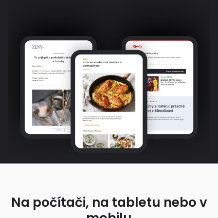
Na počítači, na tabletu nebo v