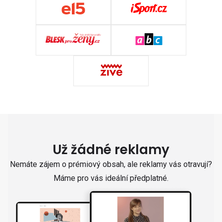
Už žádné reklamy
Nemáte zájem o prémiový obsah, ale reklamy vás otravují?
Máme pro vás ideální předplatné.