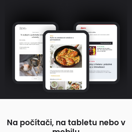
Na počítači, na tabletu nebo v