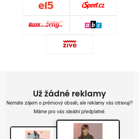
Už žádné reklamy
Nemáte zájem o prémiový obsah, ale reklamy vás otravují?
Máme pro vás ideální předplatné.