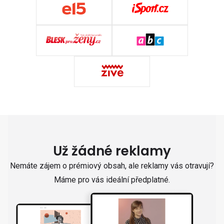
Už žádné reklamy
Nemáte zájem o prémiový obsah, ale reklamy vás otravují?
Máme pro vás ideální předplatné.