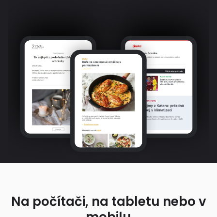
Na počítači, na tabletu nebo v