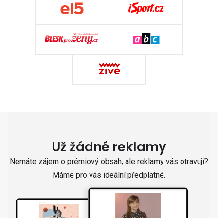
Už žádné reklamy
Nemáte zájem o prémiový obsah, ale reklamy vás otravují?
Máme pro vás ideální předplatné.