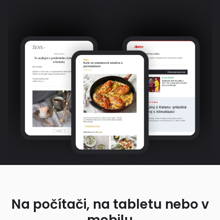
Na počítači, na tabletu nebo v