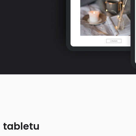
 tabletu