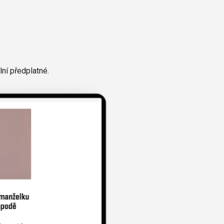
ní předplatné.