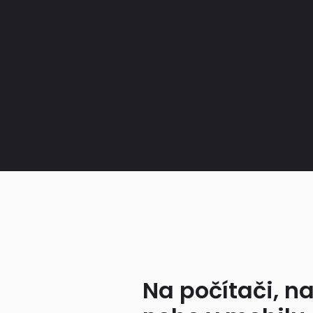
Na počítači, na