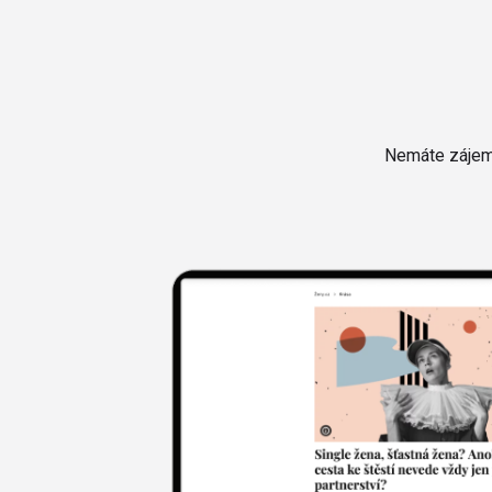
Nemáte zájem 