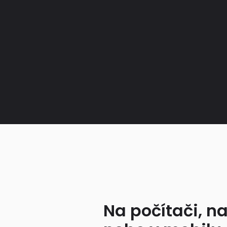
Na počítači, na