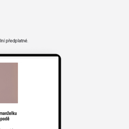
ní předplatné.