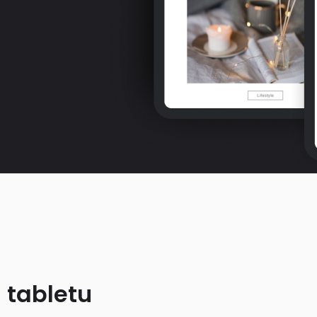
 tabletu