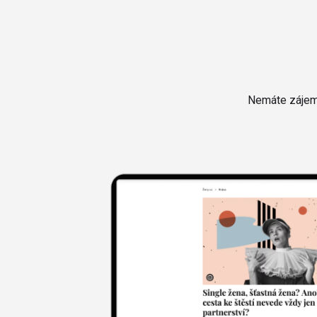
Nemáte zájem 