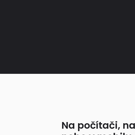
Na počítači, na