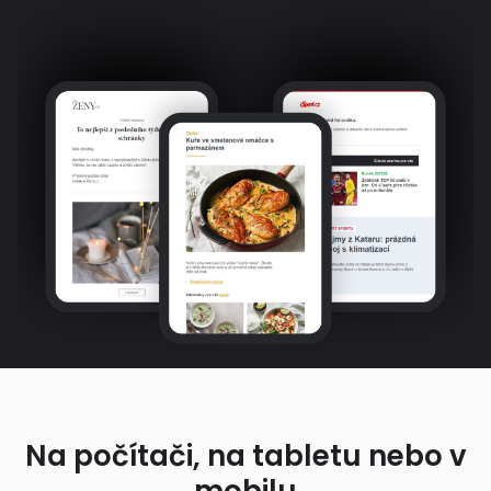
Na počítači, na tabletu nebo v