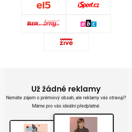
Už žádné reklamy
Nemáte zájem o prémiový obsah, ale reklamy vás otravují?
Máme pro vás ideální předplatné.