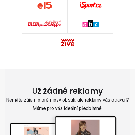
Už žádné reklamy
Nemáte zájem o prémiový obsah, ale reklamy vás otravují?
Máme pro vás ideální předplatné.