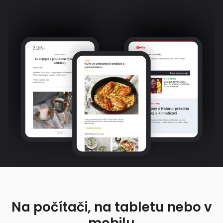
Na počítači, na tabletu nebo v