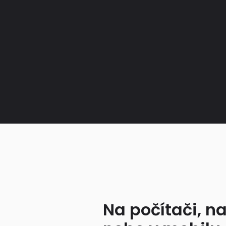
Na počítači, na