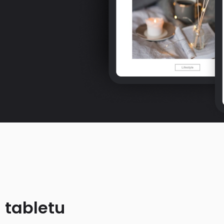
 tabletu