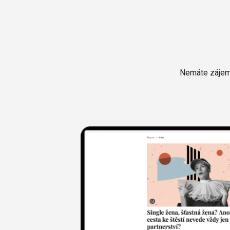
Nemáte zájem 