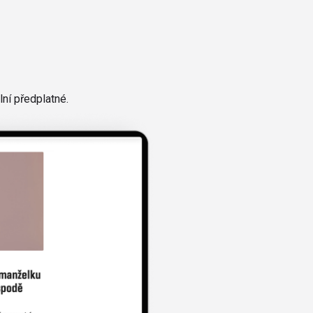
ní předplatné.