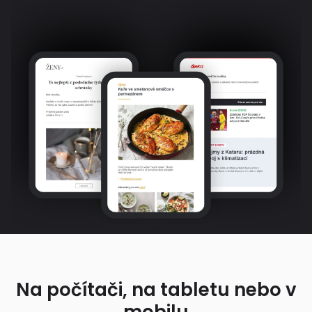
Na počítači, na tabletu nebo v