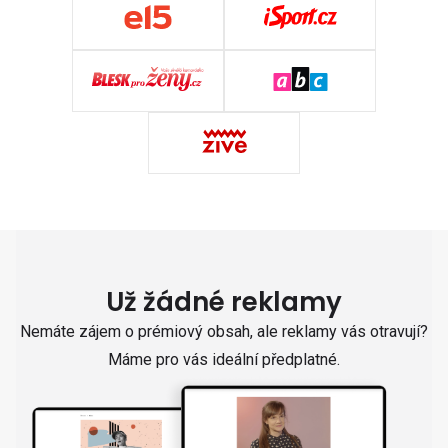
Už žádné reklamy
Nemáte zájem o prémiový obsah, ale reklamy vás otravují?
Máme pro vás ideální předplatné.