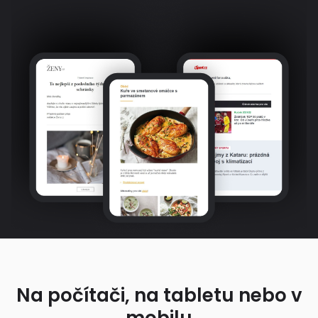
Na počítači, na tabletu nebo v