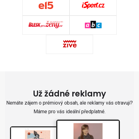
Už žádné reklamy
Nemáte zájem o prémiový obsah, ale reklamy vás otravují?
Máme pro vás ideální předplatné.