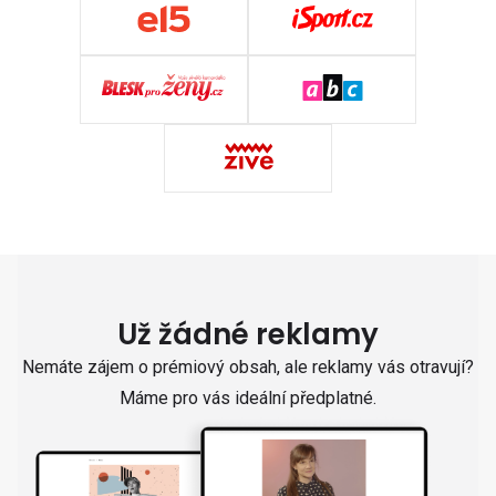
Už žádné reklamy
Nemáte zájem o prémiový obsah, ale reklamy vás otravují?
Máme pro vás ideální předplatné.