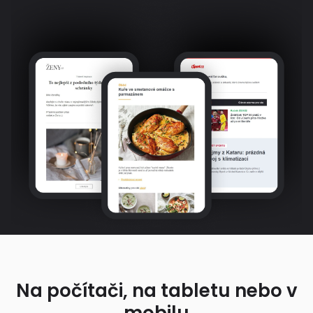
Na počítači, na tabletu nebo v