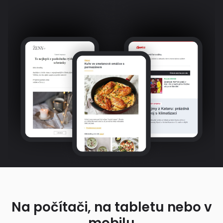
Na počítači, na tabletu nebo v