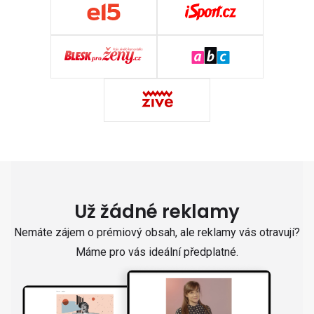
Už žádné reklamy
Nemáte zájem o prémiový obsah, ale reklamy vás otravují?
Máme pro vás ideální předplatné.