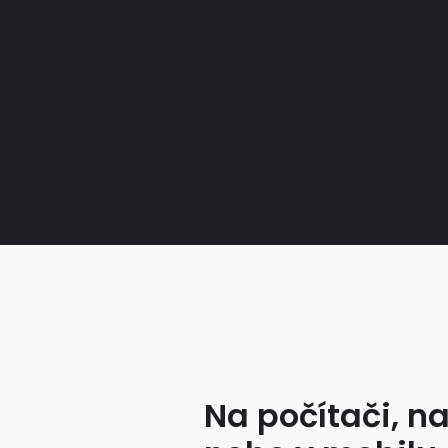
Na počítači, na