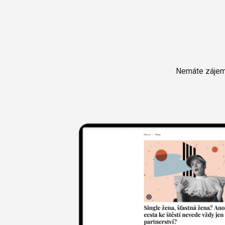
Nemáte zájem 