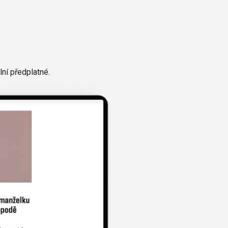
ní předplatné.