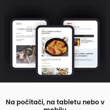
Na počítači, na tabletu nebo v