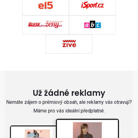
Už žádné reklamy
Nemáte zájem o prémiový obsah, ale reklamy vás otravují?
Máme pro vás ideální předplatné.