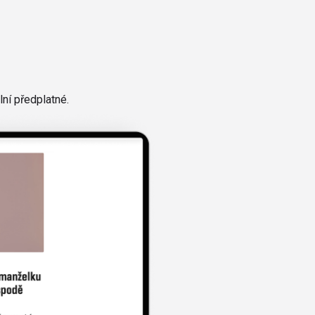
ní předplatné.