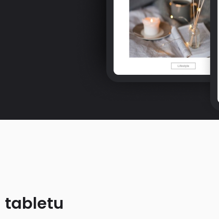
 tabletu