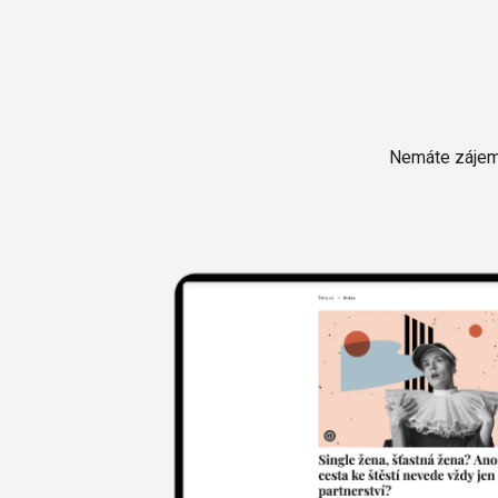
Nemáte zájem 