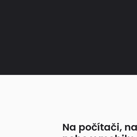
Na počítači, na