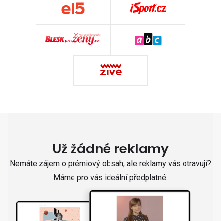
Už žádné reklamy
Nemáte zájem o prémiový obsah, ale reklamy vás otravují?
Máme pro vás ideální předplatné.