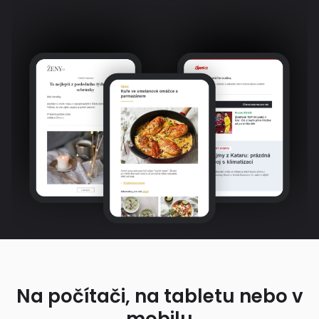
Na počítači, na tabletu nebo v