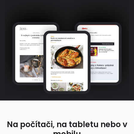
Na počítači, na tabletu nebo v