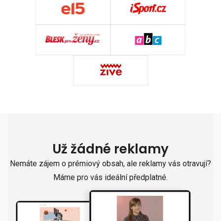
Už žádné reklamy
Nemáte zájem o prémiový obsah, ale reklamy vás otravují?
Máme pro vás ideální předplatné.