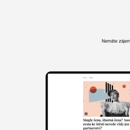
Nemáte zájem 