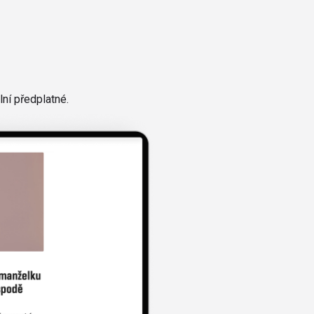
ní předplatné.