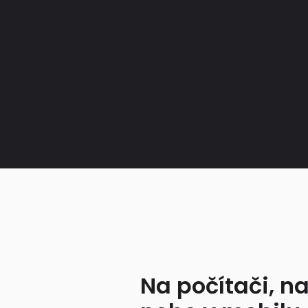
Na počítači, na