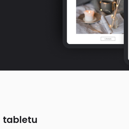
 tabletu