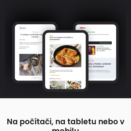
Na počítači, na tabletu nebo v