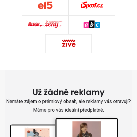
Už žádné reklamy
Nemáte zájem o prémiový obsah, ale reklamy vás otravují?
Máme pro vás ideální předplatné.