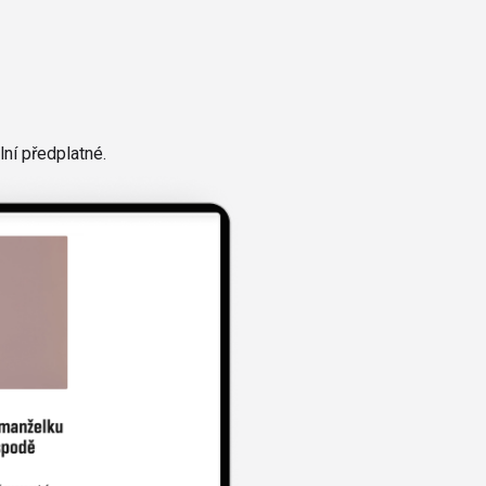
ní předplatné.