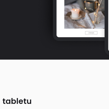
 tabletu