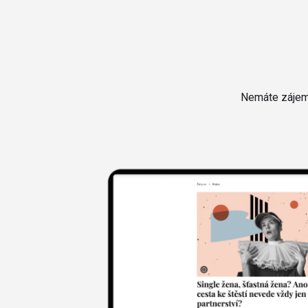
Nemáte zájem 