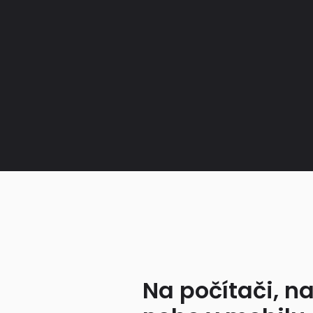
Na počítači, na