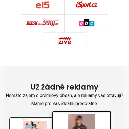
Už žádné reklamy
Nemáte zájem o prémiový obsah, ale reklamy vás otravují?
Máme pro vás ideální předplatné.