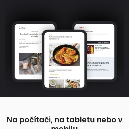
Na počítači, na tabletu nebo v