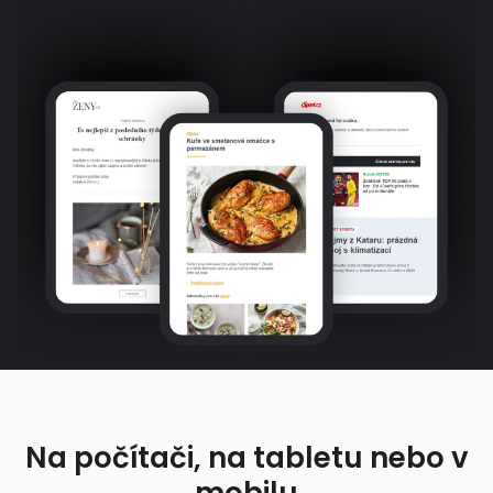
Na počítači, na tabletu nebo v