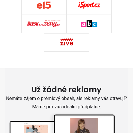
Už žádné reklamy
Nemáte zájem o prémiový obsah, ale reklamy vás otravují?
Máme pro vás ideální předplatné.