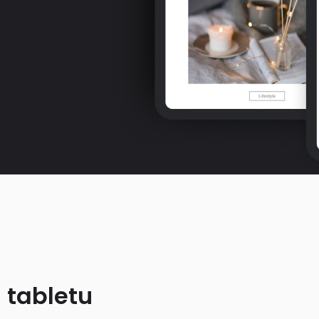
 tabletu