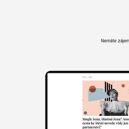
Nemáte zájem 