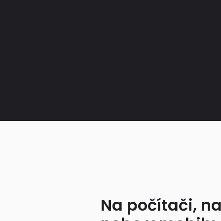
Na počítači, na