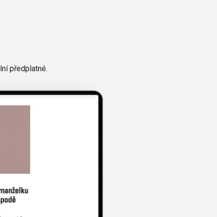
ní předplatné.