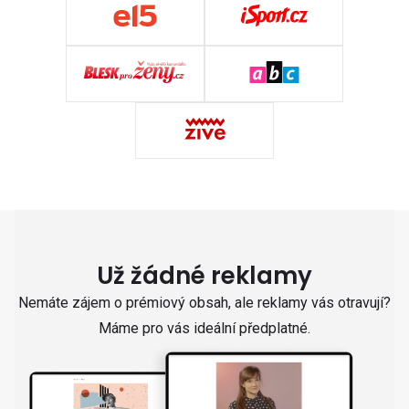
Už žádné reklamy
Nemáte zájem o prémiový obsah, ale reklamy vás otravují?
Máme pro vás ideální předplatné.