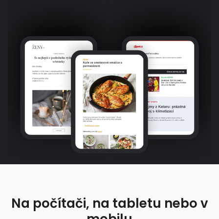
Na počítači, na tabletu nebo v