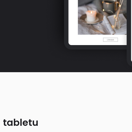
 tabletu