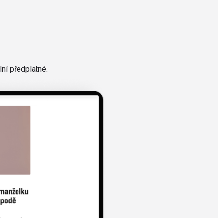
ní předplatné.