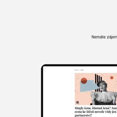
Nemáte zájem 