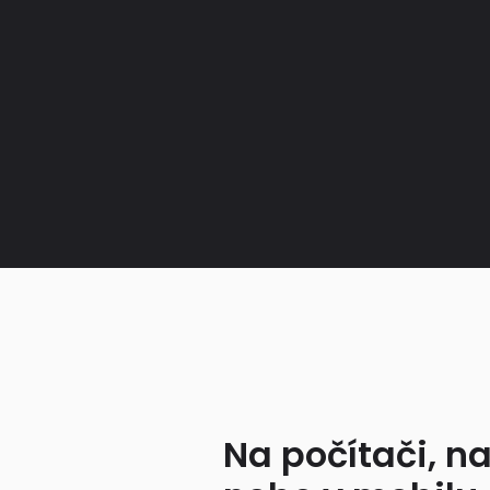
Na počítači, na