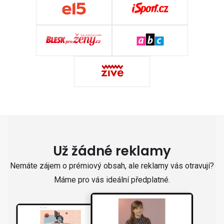
Už žádné reklamy
Nemáte zájem o prémiový obsah, ale reklamy vás otravují?
Máme pro vás ideální předplatné.