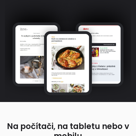
Na počítači, na tabletu nebo v