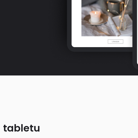
 tabletu