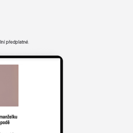
ní předplatné.