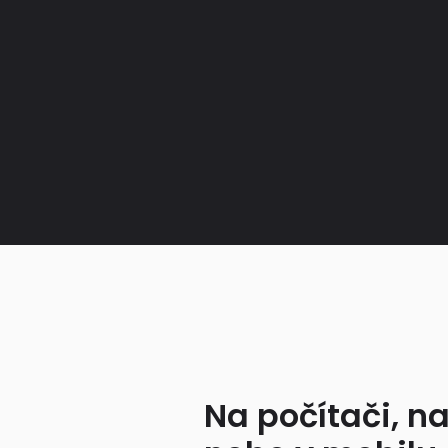
Na počítači, na