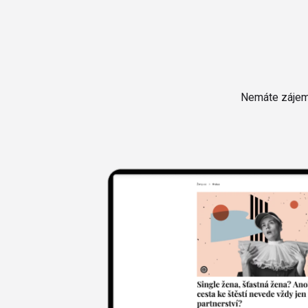
Nemáte zájem 