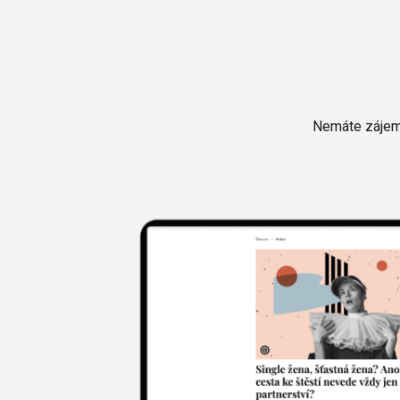
Nemáte zájem 