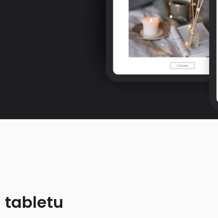
 tabletu