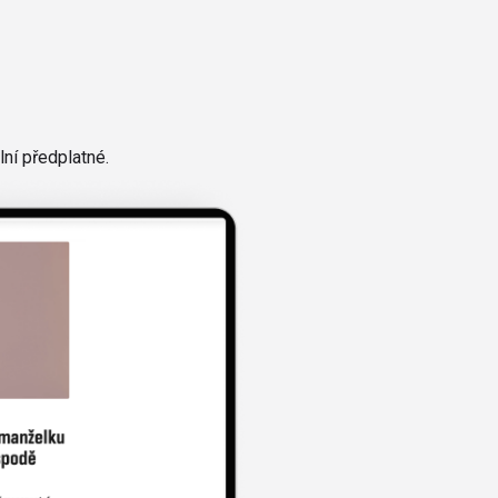
ní předplatné.