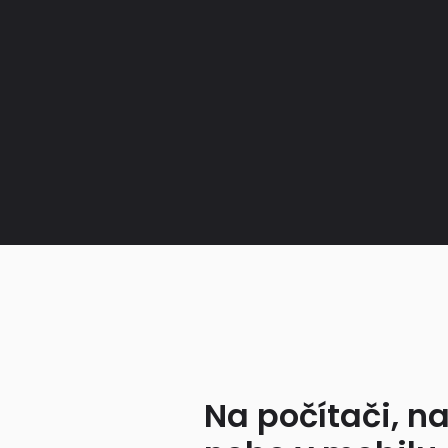
Na počítači, na