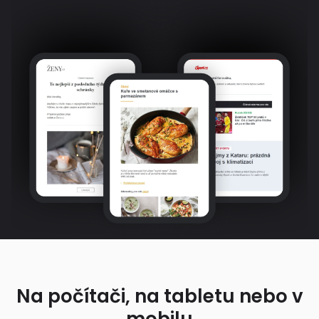
Na počítači, na tabletu nebo v