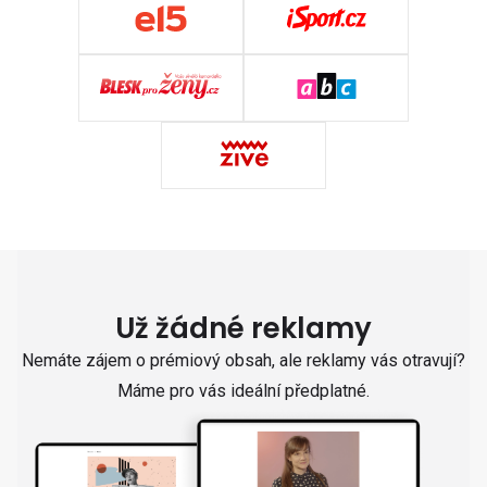
Už žádné reklamy
Nemáte zájem o prémiový obsah, ale reklamy vás otravují?
Máme pro vás ideální předplatné.