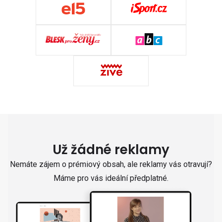
Už žádné reklamy
Nemáte zájem o prémiový obsah, ale reklamy vás otravují?
Máme pro vás ideální předplatné.