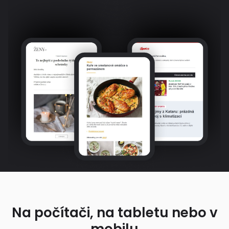
Na počítači, na tabletu nebo v