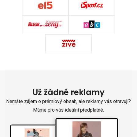
Už žádné reklamy
Nemáte zájem o prémiový obsah, ale reklamy vás otravují?
Máme pro vás ideální předplatné.