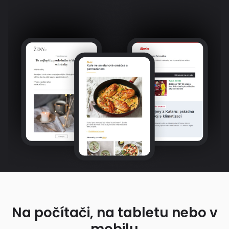
Na počítači, na tabletu nebo v