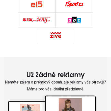
Už žádné reklamy
Nemáte zájem o prémiový obsah, ale reklamy vás otravují?
Máme pro vás ideální předplatné.