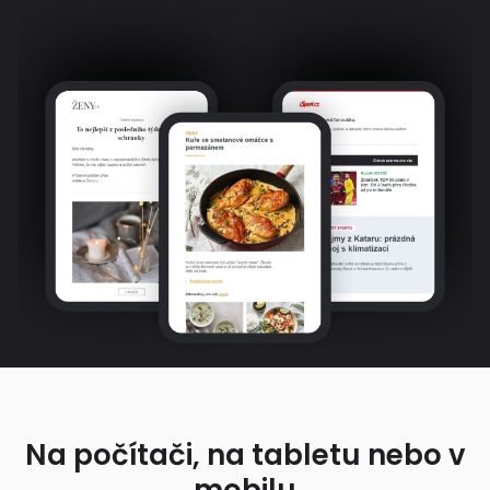
Na počítači, na tabletu nebo v