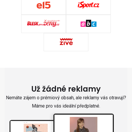
Už žádné reklamy
Nemáte zájem o prémiový obsah, ale reklamy vás otravují?
Máme pro vás ideální předplatné.