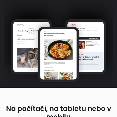
Na počítači, na tabletu nebo v