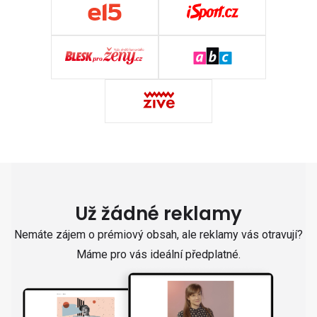
Už žádné reklamy
Nemáte zájem o prémiový obsah, ale reklamy vás otravují?
Máme pro vás ideální předplatné.