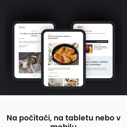
Na počítači, na tabletu nebo v