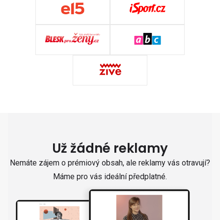
Už žádné reklamy
Nemáte zájem o prémiový obsah, ale reklamy vás otravují?
Máme pro vás ideální předplatné.