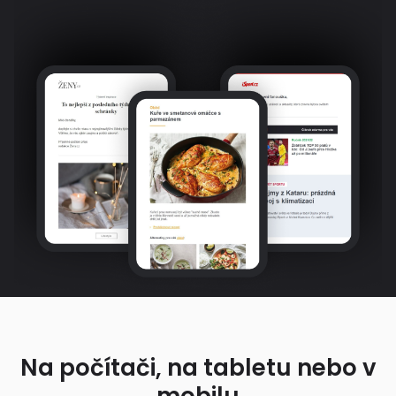
Na počítači, na tabletu nebo v