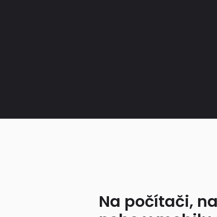
Na počítači, na