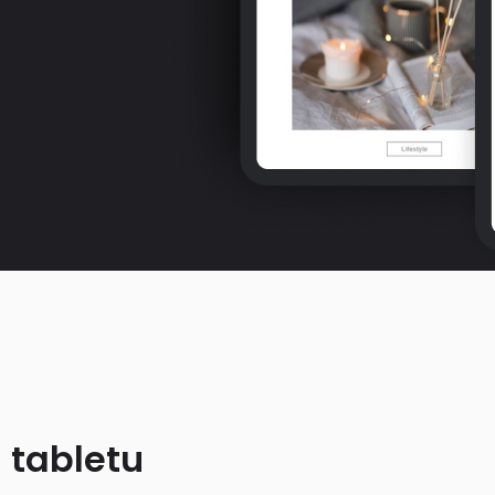
 tabletu