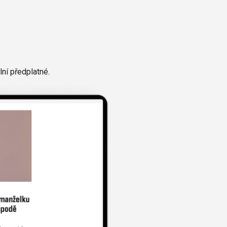
ní předplatné.