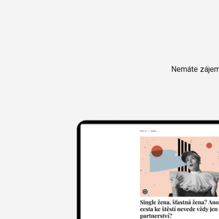
Nemáte zájem 